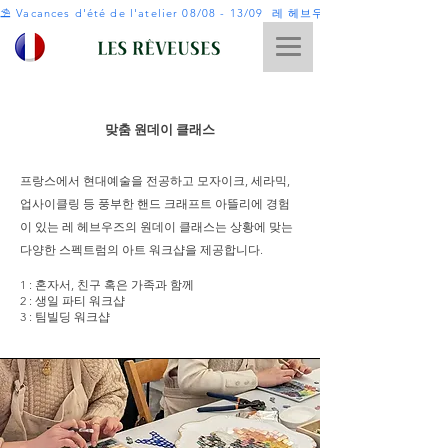
⛱️ Vacances d'été de l'atelier 08/08 - 13/09  레 헤브우즈 여름휴가 8월 8일 - 9
맞춤 원데이 클래스
프랑스에서 현대예술을 전공하고 모자이크, 세라믹,
업사이클링 등 풍부한 핸드 크래프트 아뜰리에 경험
이 있는 레 헤브우즈의 원데이 클래스는 상황에 맞는
다양한 스펙트럼의 아트 워크샵을 제공합니다.
1 : 혼자서, 친구 혹은 가족과 함께
2 : 생일 파티 워크샵
3 : 팀빌딩 워크샵