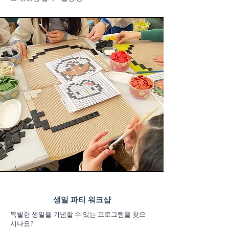
​생일 파티 워크샵
특별한 생일을 기념할 수 있는 프로그램을 찾으
시나요?