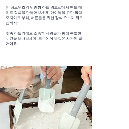
레 헤브우즈의 맞춤형 아트 워크샵에서 핸드 메
이드 작품을 만들어보세요. 아이들을 위한 픽셀
모자이크 부터, 어른들을 위한 장식 오브제 워크
샵까지!
맞춤 아뜰리에로 소중한 사람들과 함께 특별한
시간을 보내보세요. 모두에게 뜻깊은 시간이 될
거에요.