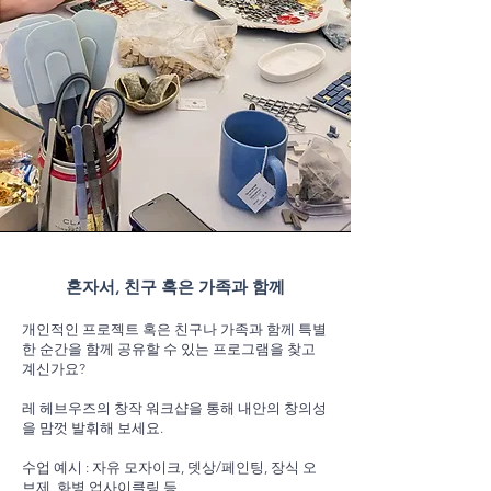
혼자서, 친구 혹은 가족과 함께
개인적인 프로젝트 혹은 친구나 가족과 함께 특별
한 순간을 함께 공유할 수 있는 프로그램을 찾고
계신가요?
레 헤브우즈의 창작 워크샵을 통해 내안의 창의성
을 맘껏 발휘해 보세요.
수업 예시 : 자유 모자이크, 뎃상/페인팅, 장식 오
브제, 화병 업사이클링 등